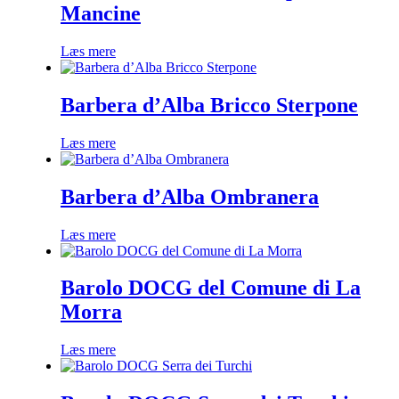
Mancine
Læs mere
Barbera d’Alba Bricco Sterpone
Læs mere
Barbera d’Alba Ombranera
Læs mere
Barolo DOCG del Comune di La
Morra
Læs mere