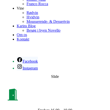
Franco Rocca
Vine
Rødvin
Hvidvin
Mousserende- & Dessertvin
Karins Blog
Besøg i byen Novello
Om os
Kontakt
Facebook
Instagram
Slide