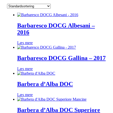
Barbaresco DOCG Albesani –
2016
Læs mere
Barbaresco DOCG Gallina – 2017
Læs mere
Barbera d’Alba DOC
Læs mere
Barbera d’Alba DOC Superiore