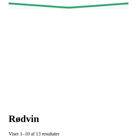
Rødvin
Viser 1–10 af 13 resultater