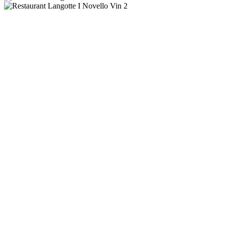
Novello – Aften