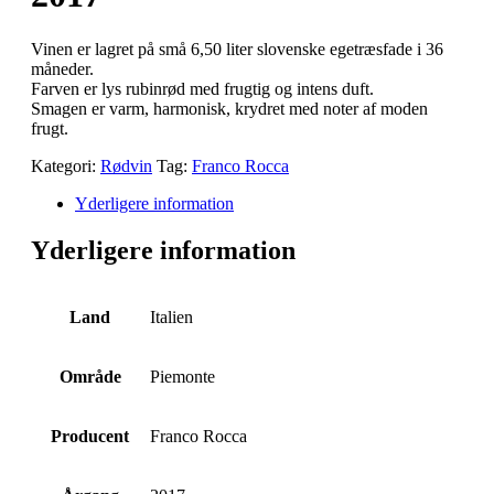
Vinen er lagret på små 6,50 liter slovenske egetræsfade i 36
måneder.
Farven er lys rubinrød med frugtig og intens duft.
Smagen er varm, harmonisk, krydret med noter af moden
frugt.
Kategori:
Rødvin
Tag:
Franco Rocca
Yderligere information
Yderligere information
Land
Italien
Område
Piemonte
Producent
Franco Rocca