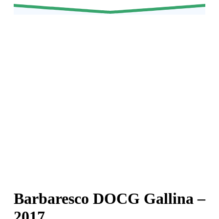
Barbaresco DOCG Gallina –
2017