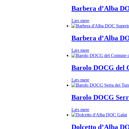
Barbera d’Alba D
Læs mere
Barbera d’Alba D
Læs mere
Barolo DOCG del 
Læs mere
Barolo DOCG Serra
Læs mere
Dolcetto d’Alba D