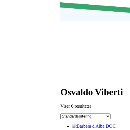
Osvaldo Viberti
Viser 6 resultater